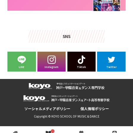
SNS
LINE
Instagram
Tiktok
Twitter
ソーシャルメディアポリシー
個人情報ポリシー
Copyright © KOYO SCHOOL OF MUSIC & DANCE