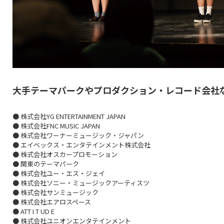
大手テーマパークやプロダクション・レコード会社
● 株式会社YG ENTERTAINMENT JAPAN
● 株式会社FNC MUSIC JAPAN
● 株式会社ワーナーミュージック・ジャパン
● エイベックス・エンタテインメント株式会社
● 株式会社オスカープロモーション
● 関東のテーマパーク
● 株式会社ユー・エス・ジェイ
● 株式会社ソニー・ミュージックアーティスツ
● 株式会社サンミュージック
● 株式会社エアロスペース
● ATT I T UD E
● 株式会社ユニオンエンタテインメント