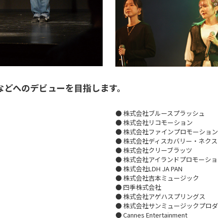
などへのデビューを目指します。
● 株式会社ブルースプラッシュ
● 株式会社リコモーション
● 株式会社ファインプロモーション
● 株式会社ディスカバリー・ネクス
● 株式会社クリーブラッツ
● 株式会社アイランドプロモーショ
● 株式会社LDH JA PAN
● 株式会社吉本ミュージック
● 四季株式会社
● 株式会社アゲハスプリングス
● 株式会社サンミュージックプロ
● Cannes Entertainment