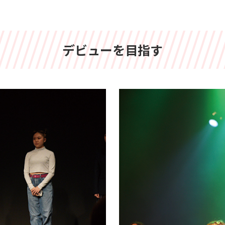
デビューを目指す