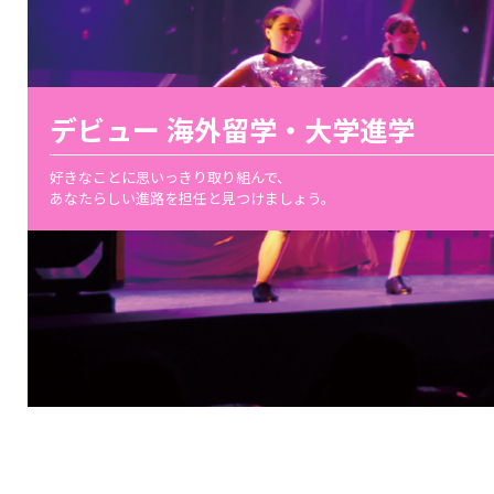
デビュー 海外留学・大学進学
好きなことに思いっきり取り組んで、
あなたらしい進路を担任と見つけましょう。