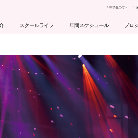
中学生の方へ
介
スクールライフ
年間スケジュール
プロ