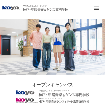
`
オープンキャンパス