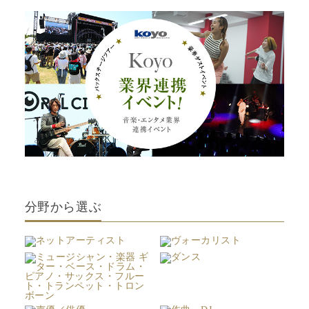
分野から選ぶ