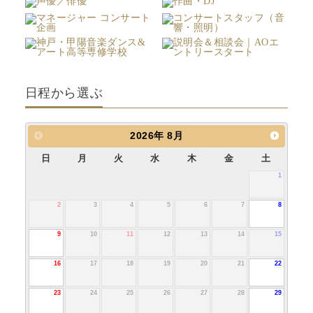
日程から選ぶ
2026
年
8月
日
月
火
水
木
金
土
1
2
3
4
5
6
7
8
9
10
11
12
13
14
15
16
17
18
19
20
21
22
23
24
25
26
27
28
29