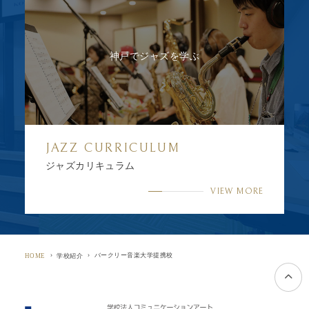
神戸でジャズを学ぶ
JAZZ CURRICULUM
ジャズカリキュラム
VIEW MORE
バークリー音楽大学提携校
HOME
学校紹介