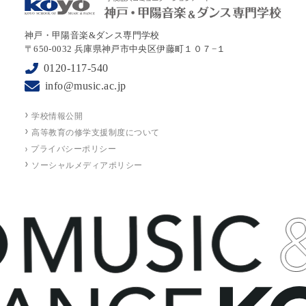
神戸・甲陽音楽&ダンス専門学校
〒650-0032 兵庫県神戸市中央区伊藤町１０７−１
0120-117-540
info@music.ac.jp
学校情報公開
高等教育の修学支援制度について
プライバシーポリシー
ソーシャルメディアポリシー