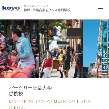
`
バークリー音楽大学
提携校
BERKLEE COLLEGE OF MUSIC AFFILIATED
SCHOOL